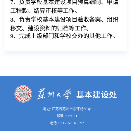
7、
负责学校基本建设项目预算编制、申请
工程款、结算审核等工作。
8、
负责学校基本建设项目验收备案、组织
移交、建设资料的归档等工作。
9、
完成上级部门和学校交办的其他工作。
地址: 江苏省苏州市东环路50号
邮编: 215021
电话: 0512-67161157