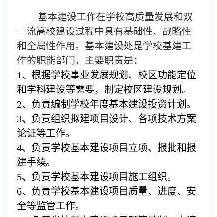
基本建设工作在学校高质量发展和双
一流高校建设过程中具有基础性、战略性
和全局性作用。基本建设处是学校基建工
作的职能部门，主要职责是：
1、根据学校事业发展规划、
校
区功能定位
和学科建设等需
要，制定校区建设规划。
2、
负责编制学校年度基本建设投资计划。
3、
负责组织拟建项目设计、各项技术方案
论证等工作。
4
、
负责学校基本建设项目立项、报批和报
建手续。
5、
负责学校基本建设项目施工组织。
6、
负责学校基本建设项目质量、进度、安
全等监管工作。