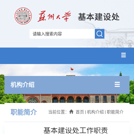
机构介绍
职能简介
当前位置：
首页
机构介绍
职能简介
基本建设处工作职责