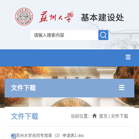
文件下载
文件下载
当前位置：
首页
文件下载
苏州大学合同专用章（2）申请表1.doc