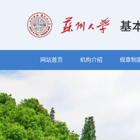
网站首页
机构介绍
规章制