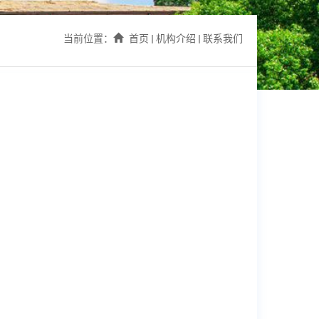
当前位置：
首页
机构介绍
联系我们