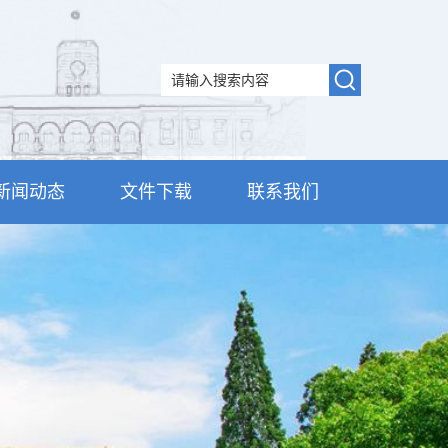
新闻动态
文件下载
联系我们