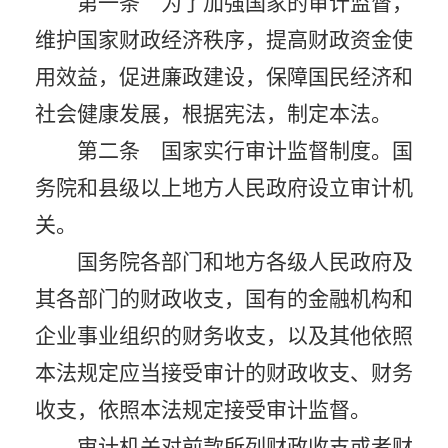
第一条 为了加强国家的审计监督，
维护国家财政经济秩序，提高财政资金使
用效益，促进廉政建设，保障国民经济和
社会健康发展，根据宪法，制定本法。
第二条 国家实行审计监督制度。国
务院和县级以上地方人民政府设立审计机
关。
国务院各部门和地方各级人民政府及
其各部门的财政收支，国有的金融机构和
企业事业组织的财务收支，以及其他依照
本法规定应当接受审计的财政收支、财务
收支，依照本法规定接受审计监督。
审计机关对前款所列财政收支或者财