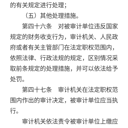
的有关规定进行处理；
（五）其他处理措施。
第四十六条 对被审计单位违反国家
规定的财务收支行为，审计机关、人民政
府或者有关主管部门在法定职权范围内，
依照法律、行政法规的规定，区别情况采
取前条规定的处理措施，并可以依法给予
处罚。
第四十七条 审计机关在法定职权范
围内作出的审计决定，被审计单位应当执
行。
审计机关依法责令被审计单位上缴应