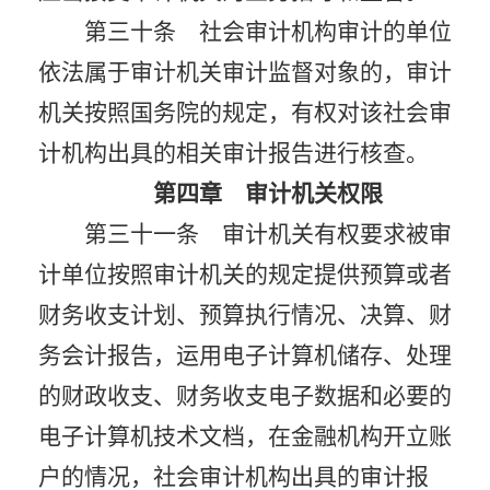
第三十条 社会审计机构审计的单位
依法属于审计机关审计监督对象的，审计
机关按照国务院的规定，有权对该社会审
计机构出具的相关审计报告进行核查。
第四章 审计机关权限
第三十一条 审计机关有权要求被审
计单位按照审计机关的规定提供预算或者
财务收支计划、预算执行情况、决算、财
务会计报告，运用电子计算机储存、处理
的财政收支、财务收支电子数据和必要的
电子计算机技术文档，在金融机构开立账
户的情况，社会审计机构出具的审计报