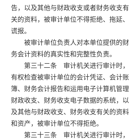
告，以及其他与财政收支或者财务收支有
关的资料，被审计单位不得拒绝、拖延、
谎报。
被审计单位负责人对本单位提供的财
务会计资料的真实性和完整性负责。
第三十二条 审计机关进行审计时，
有权检查被审计单位的会计凭证、会计账
簿、财务会计报告和运用电子计算机管理
财政收支、财务收支电子数据的系统，以
及其他与财政收支、财务收支有关的资料
和资产，被审计单位不得拒绝。
第三十三条 审计机关进行审计时，