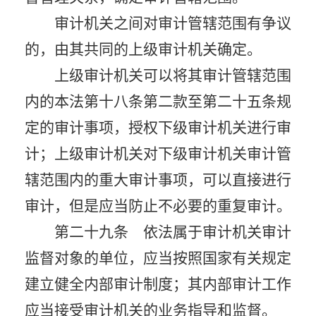
审计机关之间对审计管辖范围有争议
的，由其共同的上级审计机关确定。
上级审计机关可以将其审计管辖范围
内的本法第十八条第二款至第二十五条规
定的审计事项，授权下级审计机关进行审
计；上级审计机关对下级审计机关审计管
辖范围内的重大审计事项，可以直接进行
审计，但是应当防止不必要的重复审计。
第二十九条 依法属于审计机关审计
监督对象的单位，应当按照国家有关规定
建立健全内部审计制度；其内部审计工作
应当接受审计机关的业务指导和监督。