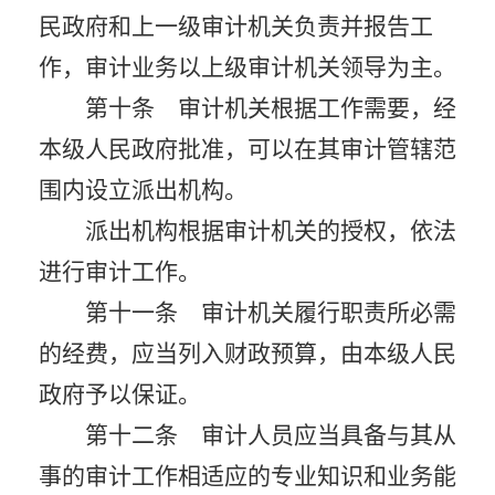
民政府和上一级审计机关负责并报告工
作，审计业务以上级审计机关领导为主。
第十条 审计机关根据工作需要，经
本级人民政府批准，可以在其审计管辖范
围内设立派出机构。
派出机构根据审计机关的授权，依法
进行审计工作。
第十一条 审计机关履行职责所必需
的经费，应当列入财政预算，由本级人民
政府予以保证。
第十二条 审计人员应当具备与其从
事的审计工作相适应的专业知识和业务能