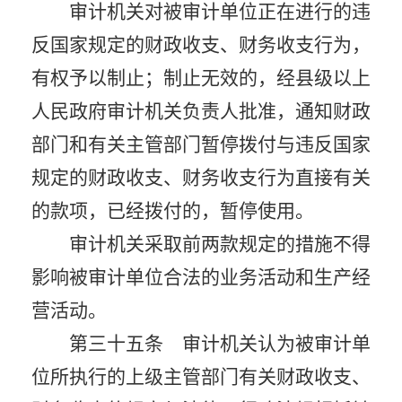
审计机关对被审计单位正在进行的违
反国家规定的财政收支、财务收支行为，
有权予以制止；制止无效的，经县级以上
人民政府审计机关负责人批准，通知财政
部门和有关主管部门暂停拨付与违反国家
规定的财政收支、财务收支行为直接有关
的款项，已经拨付的，暂停使用。
审计机关采取前两款规定的措施不得
影响被审计单位合法的业务活动和生产经
营活动。
第三十五条 审计机关认为被审计单
位所执行的上级主管部门有关财政收支、