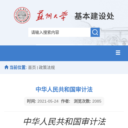
当前位置:
首页
政策法规
中华人民共和国审计法
时间:
2021-05-24
作者:
浏览次数:
2085
中华人民共和国审计法