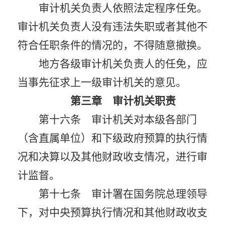
审计机关负责人依照法定程序任免。
审计机关负责人没有违法失职或者其他不
符合任职条件的情况的，不得随意撤换。
地方各级审计机关负责人的任免，应
当事先征求上一级审计机关的意见。
第三章 审计机关职责
第十六条 审计机关对本级各部门
（含直属单位）和下级政府预算的执行情
况和决算以及其他财政收支情况，进行审
计监督。
第十七条 审计署在国务院总理领导
下，对中央预算执行情况和其他财政收支