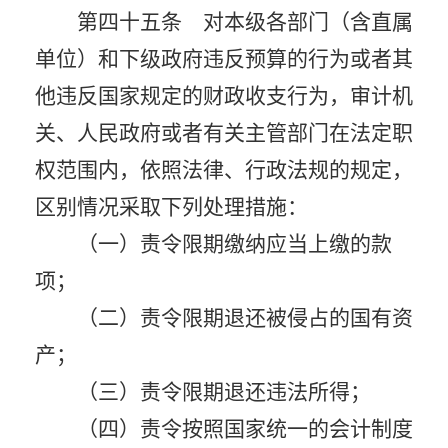
第四十五条 对本级各部门（含直属
单位）和下级政府违反预算的行为或者其
他违反国家规定的财政收支行为，审计机
关、人民政府或者有关主管部门在法定职
权范围内，依照法律、行政法规的规定，
区别情况采取下列处理措施：
（一）责令限期缴纳应当上缴的款
项；
（二）责令限期退还被侵占的国有资
产；
（三）责令限期退还违法所得；
（四）责令按照国家统一的会计制度