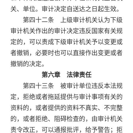
关、单位。审计决定自送达之日起生效。
第四十二条 上级审计机关认为下级
审计机关作出的审计决定违反国家有关规
定的，可以责成下级审计机关予以变更或
者撤销，必要时也可以直接作出变更或者
撤销的决定。
第六章 法律责任
第四十三条 被审计单位违反本法规
定，拒绝或者拖延提供与审计事项有关的
资料的，或者提供的资料不真实、不完整
的，或者拒绝、阻碍检查的，由审计机关
责令改正，可以通报批评，给予警告；拒