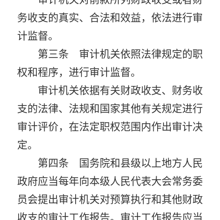
务收支的真实、合法和效益，依法进行审
计监督。
第三条 审计机关依照法律规定的职
权和程序，进行审计监督。
审计机关依据有关财政收支、财务收
支的法律、法规和国家其他有关规定进行
审计评价，在法定职权范围内作出审计决
定。
第四条 国务院和县级以上地方人民
政府应当每年向本级人民代表大会常务委
员会提出审计机关对预算执行和其他财政
收支的审计工作报告。审计工作报告应当