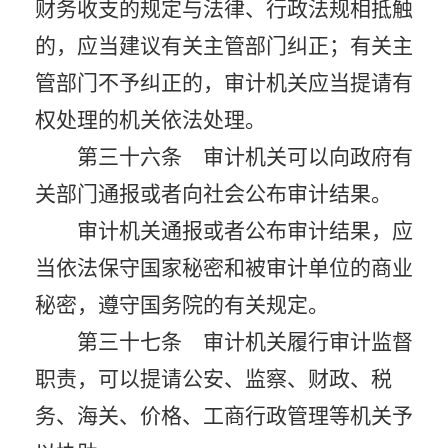
财务收支的规定与法律、行政法规相抵触
的，应当建议有关主管部门纠正；有关主
管部门不予纠正的，审计机关应当提请有
权处理的机关依法处理。
第三十六条 审计机关可以向政府有
关部门通报或者向社会公布审计结果。
审计机关通报或者公布审计结果，应
当依法保守国家秘密和被审计单位的商业
秘密，遵守国务院的有关规定。
第三十七条 审计机关履行审计监督
职责，可以提请公安、监察、财政、税
务、海关、价格、工商行政管理等机关予