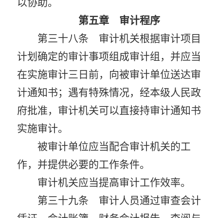
以协助。
第五章 审计程序
第三十八条 审计机关根据审计项目
计划确定的审计事项组成审计组，并应当
在实施审计三日前，向被审计单位送达审
计通知书；遇有特殊情况，经本级人民政
府批准，审计机关可以直接持审计通知书
实施审计。
被审计单位应当配合审计机关的工
作，并提供必要的工作条件。
审计机关应当提高审计工作效率。
第三十九条 审计人员通过审查会计