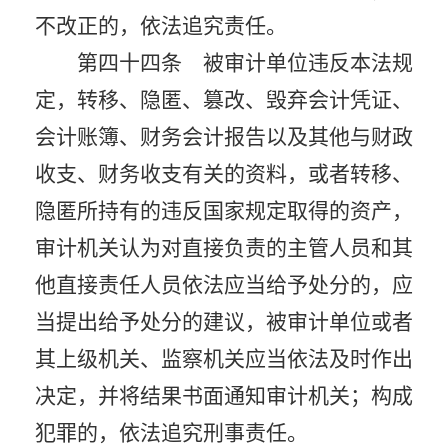
不改正的，依法追究责任。
第四十四条 被审计单位违反本法规
定，转移、隐匿、篡改、毁弃会计凭证、
会计账簿、财务会计报告以及其他与财政
收支、财务收支有关的资料，或者转移、
隐匿所持有的违反国家规定取得的资产，
审计机关认为对直接负责的主管人员和其
他直接责任人员依法应当给予处分的，应
当提出给予处分的建议，被审计单位或者
其上级机关、监察机关应当依法及时作出
决定，并将结果书面通知审计机关；构成
犯罪的，依法追究刑事责任。