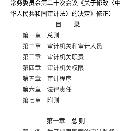
常务委员会第二十次会议《关于修改〈中
华人民共和国审计法〉的决定》修正）
目 录
第一章 总则
第二章 审计机关和审计人员
第三章 审计机关职责
第四章 审计机关权限
第五章 审计程序
第六章 法律责任
第七章 附则
第一章 总
则