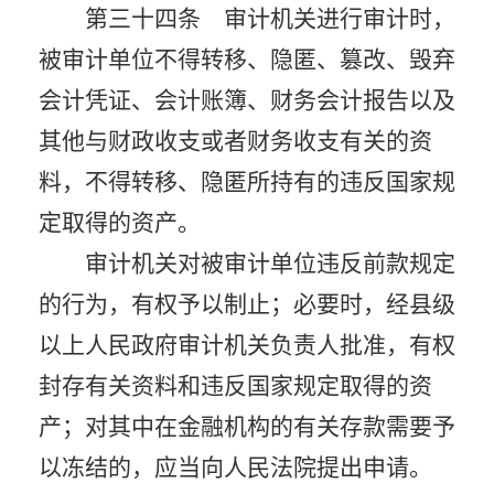
第三十四条 审计机关进行审计时，
被审计单位不得转移、隐匿、篡改、毁弃
会计凭证、会计账簿、财务会计报告以及
其他与财政收支或者财务收支有关的资
料，不得转移、隐匿所持有的违反国家规
定取得的资产。
审计机关对被审计单位违反前款规定
的行为，有权予以制止；必要时，经县级
以上人民政府审计机关负责人批准，有权
封存有关资料和违反国家规定取得的资
产；对其中在金融机构的有关存款需要予
以冻结的，应当向人民法院提出申请。