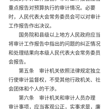
重点报告对预算执行的审计情况。必要
时，人民代表大会常务委员会可以对审计
工作报告作出决议。
国务院和县级以上地方人民政府应当
将审计工作报告中指出的问题的纠正情况
和处理结果向本级人民代表大会常务委员
会报告。
第五条 审计机关依照法律规定独立
行使审计监督权，不受其他行政机关、社
会团体和个人的干涉。
第六条 审计机关和审计人员办理
审计事项，应当客观公正，实事求是，廉