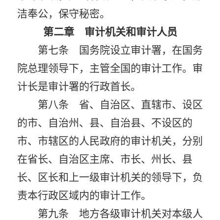
洁奉公，保守秘密。
第二章 审计机关和审计人员
第七条 国务院设立审计署，在国务
院总理领导下，主管全国的审计工作。审
计长是审计署的行政首长。
第八条 省、自治区、直辖市、设区
的市、自治州、县、自治县、不设区的
市、市辖区的人民政府的审计机关，分别
在省长、自治区主席、市长、州长、县
长、区长和上一级审计机关的领导下，负
责本行政区域内的审计工作。
第九条 地方各级审计机关对本级人