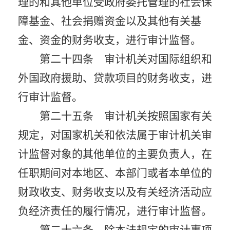
理的和其他单位受政府委托管理的社会保
障基金、社会捐赠资金以及其他有关基
金、资金的财务收支，进行审计监督。
第二十四条 审计机关对国际组织和
外国政府援助、贷款项目的财务收支，进
行审计监督。
第二十五条 审计机关按照国家有关
规定，对国家机关和依法属于审计机关审
计监督对象的其他单位的主要负责人，在
任职期间对本地区、本部门或者本单位的
财政收支、财务收支以及有关经济活动应
负经济责任的履行情况，进行审计监督。