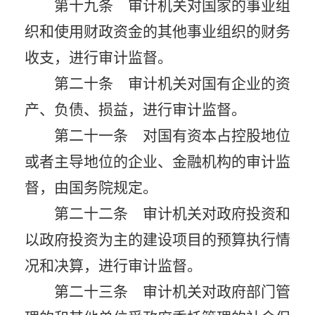
第十九条 审计机关对国家的事业组
织和使用财政资金的其他事业组织的财务
收支，进行审计监督。
第二十条 审计机关对国有企业的资
产、负债、损益，进行审计监督。
第二十一条 对国有资本占控股地位
或者主导地位的企业、金融机构的审计监
督，由国务院规定。
第二十二条 审计机关对政府投资和
以政府投资为主的建设项目的预算执行情
况和决算，进行审计监督。
第二十三条 审计机关对政府部门管