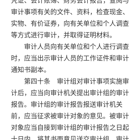
凭证、会计账簿、财务会计报告，查阅与
审计事项有关的文件、资料，检查现金、
实物、有价证券，向有关单位和个人调查
等方式进行审计，并取得证明材料。
审计人员向有关单位和个人进行调查
时，应当出示审计人员的工作证件和审计
通知书副本。
第四十条 审计组对审计事项实施审
计后，应当向审计机关提出审计组的审计
报告。审计组的审计报告报送审计机关
前，应当征求被审计对象的意见。被审计
对象应当自接到审计组的审计报告之日起
十日内，将其书面意见送交审计组。审计