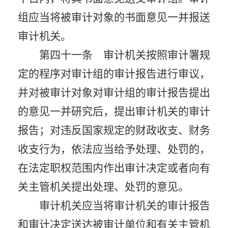
组应当将被审计对象的书面意见一并报送
审计机关。
第四十一条 审计机关按照审计署规
定的程序对审计组的审计报告进行审议，
并对被审计对象对审计组的审计报告提出
的意见一并研究后，提出审计机关的审计
报告；对违反国家规定的财政收支、财务
收支行为，依法应当给予处理、处罚的，
在法定职权范围内作出审计决定或者向有
关主管机关提出处理、处罚的意见。
审计机关应当将审计机关的审计报告
和审计决定送达被审计单位和有关主管机