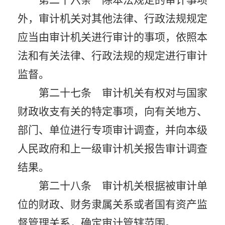
第二十六条 除本法规定的审计事项
外，审计机关对其他法律、行政法规规定
应当由审计机关进行审计的事项，依照本
法和有关法律、行政法规的规定进行审计
监督。
第二十七条 审计机关有权对与国家
财政收支有关的特定事项，向有关地方、
部门、单位进行专项审计调查，并向本级
人民政府和上一级审计机关报告审计调查
结果。
第二十八条 审计机关根据被审计单
位的财政、财务隶属关系或者国有资产监
督管理关系，确定审计管辖范围。