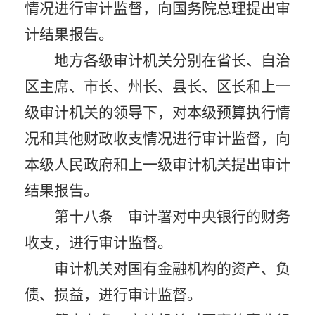
情况进行审计监督，向国务院总理提出审
计结果报告。
地方各级审计机关分别在省长、自治
区主席、市长、州长、县长、区长和上一
级审计机关的领导下，对本级预算执行情
况和其他财政收支情况进行审计监督，向
本级人民政府和上一级审计机关提出审计
结果报告。
第十八条 审计署对中央银行的财务
收支，进行审计监督。
审计机关对国有金融机构的资产、负
债、损益，进行审计监督。