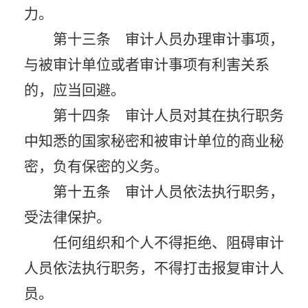
力。
第十三条 审计人员办理审计事项，
与被审计单位或者审计事项有利害关系
的，应当回避。
第十四条 审计人员对其在执行职务
中知悉的国家秘密和被审计单位的商业秘
密，负有保密的义务。
第十五条 审计人员依法执行职务，
受法律保护。
任何组织和个人不得拒绝、阻碍审计
人员依法执行职务，不得打击报复审计人
员。