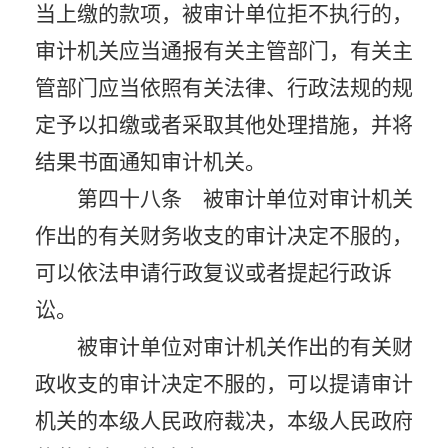
当上缴的款项，被审计单位拒不执行的，
审计机关应当通报有关主管部门，有关主
管部门应当依照有关法律、行政法规的规
定予以扣缴或者采取其他处理措施，并将
结果书面通知审计机关。
第四十八条 被审计单位对审计机关
作出的有关财务收支的审计决定不服的，
可以依法申请行政复议或者提起行政诉
讼。
被审计单位对审计机关作出的有关财
政收支的审计决定不服的，可以提请审计
机关的本级人民政府裁决，本级人民政府