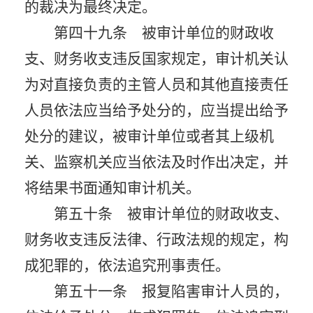
的裁决为最终决定。
第四十九条 被审计单位的财政收
支、财务收支违反国家规定，审计机关认
为对直接负责的主管人员和其他直接责任
人员依法应当给予处分的，应当提出给予
处分的建议，被审计单位或者其上级机
关、监察机关应当依法及时作出决定，并
将结果书面通知审计机关。
第五十条 被审计单位的财政收支、
财务收支违反法律、行政法规的规定，构
成犯罪的，依法追究刑事责任。
第五十一条 报复陷害审计人员的，