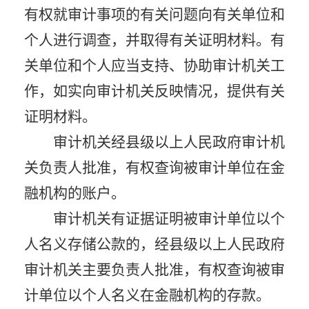
有权就审计事项的有关问题向有关单位和
个人进行调查，并取得有关证明材料。有
关单位和个人应当支持、协助审计机关工
作，如实向审计机关反映情况，提供有关
证明材料。
审计机关经县级以上人民政府审计机
关负责人批准，有权查询被审计单位在金
融机构的账户。
审计机关有证据证明被审计单位以个
人名义存储公款的，经县级以上人民政府
审计机关主要负责人批准，有权查询被审
计单位以个人名义在金融机构的存款。