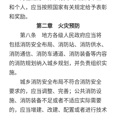
和个人，应当按照国家有关规定给予表彰
和奖励。
第二章 火灾预防
第八条 地方各级人民政府应当将
包括消防安全布局、消防站、消防供水、
消防通信、消防车通道、消防装备等内容
的消防规划纳入城乡规划，并负责组织实
施。
城乡消防安全布局不符合消防安全
要求的，应当调整、完善；公共消防设
施、消防装备不足或者不适应实际需要
的，应当增建、改建、配置或者进行技术