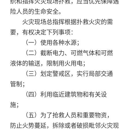
织和指挥火灾现场扑救，应当优先保障遇
险人员的生命安全。
火灾现场总指挥根据扑救火灾的需
要，有权决定下列事项：
（一）使用各种水源；
（二）截断电力、可燃气体和可燃
液体的输送，限制用火用电；
（三）划定警戒区，实行局部交通
管制；
（四）利用临近建筑物和有关设
施；
（五）为了抢救人员和重要物资，
防止火势蔓延，拆除或者破损毗邻火灾现