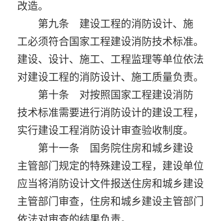
改造。
第九条 建设工程的消防设计、施
工必须符合国家工程建设消防技术标准。
建设、设计、施工、工程监理等单位依法
对建设工程的消防设计、施工质量负责。
第十条 对按照国家工程建设消防
技术标准需要进行消防设计的建设工程，
实行建设工程消防设计审查验收制度。
第十一条 国务院住房和城乡建设
主管部门规定的特殊建设工程，建设单位
应当将消防设计文件报送住房和城乡建设
主管部门审查，住房和城乡建设主管部门
依法对审查的结果负责。