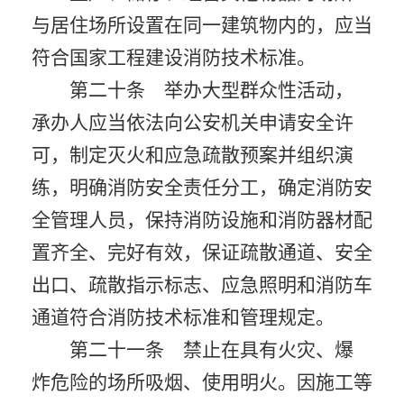
与居住场所设置在同一建筑物内的，应当
符合国家工程建设消防技术标准。
第二十条 举办大型群众性活动，
承办人应当依法向公安机关申请安全许
可，制定灭火和应急疏散预案并组织演
练，明确消防安全责任分工，确定消防安
全管理人员，保持消防设施和消防器材配
置齐全、完好有效，保证疏散通道、安全
出口、疏散指示标志、应急照明和消防车
通道符合消防技术标准和管理规定。
第二十一条 禁止在具有火灾、爆
炸危险的场所吸烟、使用明火。因施工等