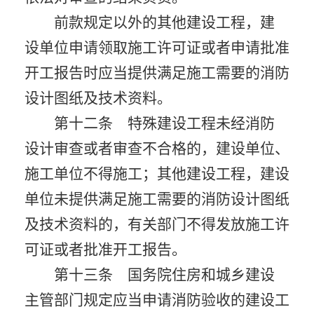
前款规定以外的其他建设工程，建
设单位申请领取施工许可证或者申请批准
开工报告时应当提供满足施工需要的消防
设计图纸及技术资料。
第十二条 特殊建设工程未经消防
设计审查或者审查不合格的，建设单位、
施工单位不得施工；其他建设工程，建设
单位未提供满足施工需要的消防设计图纸
及技术资料的，有关部门不得发放施工许
可证或者批准开工报告。
第十三条 国务院住房和城乡建设
主管部门规定应当申请消防验收的建设工