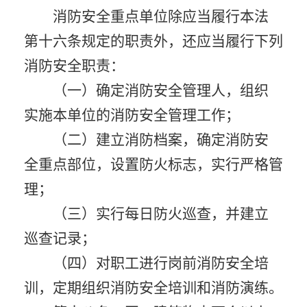
消防安全重点单位除应当履行本法
第十六条规定的职责外，还应当履行下列
消防安全职责：
（一）确定消防安全管理人，组织
实施本单位的消防安全管理工作；
（二）建立消防档案，确定消防安
全重点部位，设置防火标志，实行严格管
理；
（三）实行每日防火巡查，并建立
巡查记录；
（四）对职工进行岗前消防安全培
训，定期组织消防安全培训和消防演练。