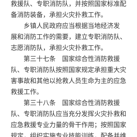
救援队、专职消防队，并按照国家标准配
备消防装备，承担火灾扑救工作。
乡镇人民政府应当根据当地经济发
展和消防工作的需要，建立专职消防队、
志愿消防队，承担火灾扑救工作。
第三十七条 国家综合性消防救援
队、专职消防队按照国家规定承担重大灾
害事故和其他以抢救人员生命为主的应急
救援工作。
第三十八条 国家综合性消防救援
队、专职消防队应当充分发挥火灾扑救和
应急救援专业力量的骨干作用；按照国家
规定，组织实施专业技能训练，配备并维