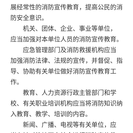
展经常性的消防宣传教育，提高公民的消
防安全意识。
机关、团体、企业、事业等单位，
应当加强对本单位人员的消防宣传教育。
应急管理部门及消防救援机构应当
加强消防法律、法规的宣传，并督促、指
导、协助有关单位做好消防宣传教育工
作。
教育、人力资源行政主管部门和学
校、有关职业培训机构应当将消防知识纳
入教育、教学、培训的内容。
新闻、广播、电视等有关单位，应