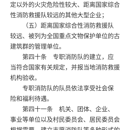
定以外的火灾危险性较大、距离国家综合
性消防救援队较远的其他大型企业；
（五）距离国家综合性消防救援队
较远、被列为全国重点文物保护单位的古
建筑群的管理单位。
第四十条 专职消防队的建立，应
当符合国家有关规定，并报当地消防救援
机构验收。
专职消防队的队员依法享受社会保
险和福利待遇。
第四十一条 机关、团体、企业、
事业等单位以及村民委员会、居民委员会