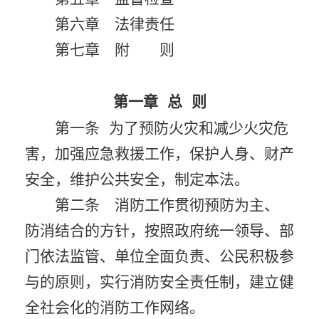
第六章 法律责任
第七章 附 则
第一章
总
则
第一条 为了预防火灾和减少火灾危
害，加强应急救援工作，保护人身、财产
安全，维护公共安全，制定本法。
第二条 消防工作贯彻预防为主、
防消结合的方针，按照政府统一领导、部
门依法监管、单位全面负责、公民积极参
与的原则，实行消防安全责任制，建立健
全社会化的消防工作网络。