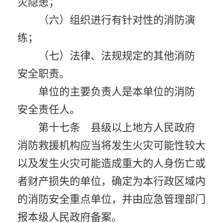
灾隐患；
（六）组织进行有针对性的消防演
练；
（七）法律、法规规定的其他消防
安全职责。
单位的主要负责人是本单位的消防
安全责任人。
第十七条 县级以上地方人民政府
消防救援机构应当将发生火灾可能性较大
以及发生火灾可能造成重大的人身伤亡或
者财产损失的单位，确定为本行政区域内
的消防安全重点单位，并由应急管理部门
报本级人民政府备案。