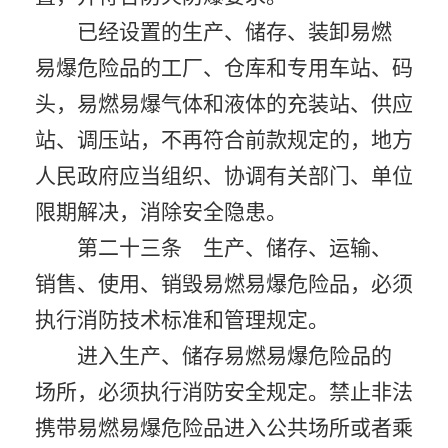
已经设置的生产、储存、装卸易燃
易爆危险品的工厂、仓库和专用车站、码
头，易燃易爆气体和液体的充装站、供应
站、调压站，不再符合前款规定的，地方
人民政府应当组织、协调有关部门、单位
限期解决，消除安全隐患。
第二十三条 生产、储存、运输、
销售、使用、销毁易燃易爆危险品，必须
执行消防技术标准和管理规定。
进入生产、储存易燃易爆危险品的
场所，必须执行消防安全规定。禁止非法
携带易燃易爆危险品进入公共场所或者乘