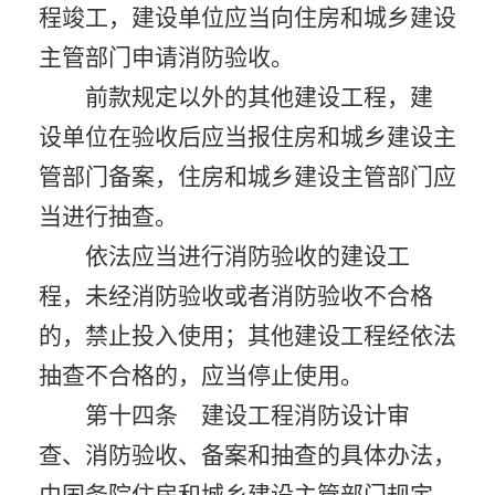
程竣工，建设单位应当向住房和城乡建设
主管部门申请消防验收。
前款规定以外的其他建设工程，建
设单位在验收后应当报住房和城乡建设主
管部门备案，住房和城乡建设主管部门应
当进行抽查。
依法应当进行消防验收的建设工
程，未经消防验收或者消防验收不合格
的，禁止投入使用；其他建设工程经依法
抽查不合格的，应当停止使用。
第十四条 建设工程消防设计审
查、消防验收、备案和抽查的具体办法，