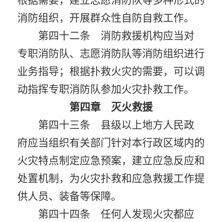
根据需要，建立志愿消防队等多种形式的
消防组织，开展群众性自防自救工作。
第四十二条 消防救援机构应当对
专职消防队、志愿消防队等消防组织进行
业务指导；根据扑救火灾的需要，可以调
动指挥专职消防队参加火灾扑救工作。
第四章 灭火救援
第四十三条 县级以上地方人民政
府应当组织有关部门针对本行政区域内的
火灾特点制定应急预案，建立应急反应和
处置机制，为火灾扑救和应急救援工作提
供人员、装备等保障。
第四十四条 任何人发现火灾都应