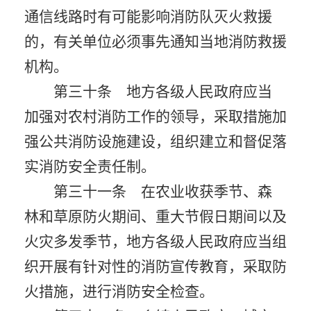
通信线路时有可能影响消防队灭火救援
的，有关单位必须事先通知当地消防救援
机构。
第三十条 地方各级人民政府应当
加强对农村消防工作的领导，采取措施加
强公共消防设施建设，组织建立和督促落
实消防安全责任制。
第三十一条 在农业收获季节、森
林和草原防火期间、重大节假日期间以及
火灾多发季节，地方各级人民政府应当组
织开展有针对性的消防宣传教育，采取防
火措施，进行消防安全检查。