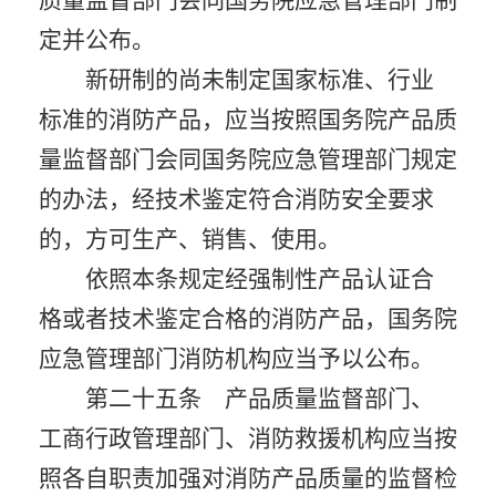
质量监督部门会同国务院应急管理部门制
定并公布。
新研制的尚未制定国家标准、行业
标准的消防产品，应当按照国务院产品质
量监督部门会同国务院应急管理部门规定
的办法，经技术鉴定符合消防安全要求
的，方可生产、销售、使用。
依照本条规定经强制性产品认证合
格或者技术鉴定合格的消防产品，国务院
应急管理部门消防机构应当予以公布。
第二十五条 产品质量监督部门、
工商行政管理部门、消防救援机构应当按
照各自职责加强对消防产品质量的监督检