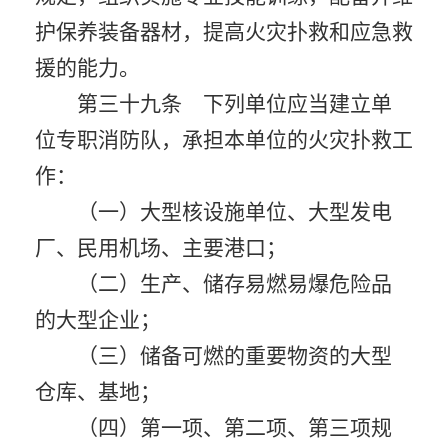
护保养装备器材，提高火灾扑救和应急救
援的能力。
第三十九条 下列单位应当建立单
位专职消防队，承担本单位的火灾扑救工
作：
（一）大型核设施单位、大型发电
厂、民用机场、主要港口；
（二）生产、储存易燃易爆危险品
的大型企业；
（三）储备可燃的重要物资的大型
仓库、基地；
（四）第一项、第二项、第三项规