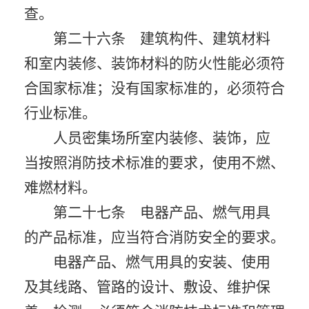
查。
第二十六条 建筑构件、建筑材料
和室内装修、装饰材料的防火性能必须符
合国家标准；没有国家标准的，必须符合
行业标准。
人员密集场所室内装修、装饰，应
当按照消防技术标准的要求，使用不燃、
难燃材料。
第二十七条 电器产品、燃气用具
的产品标准，应当符合消防安全的要求。
电器产品、燃气用具的安装、使用
及其线路、管路的设计、敷设、维护保