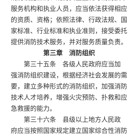
服务机构和执业人员，应当依法获得相应
的资质、资格；依照法律、行政法规、国
家标准、行业标准和执业准则，接受委托
提供消防技术服务，并对服务质量负责。
第三章 消防组织
第三十五条 各级人民政府应当加
强消防组织建设，根据经济社会发展的需
要，建立多种形式的消防组织，加强消防
技术人才培养，增强火灾预防、扑救和应
急救援的能力。
第三十六条 县级以上地方人民政
府应当按照国家规定建立国家综合性消防