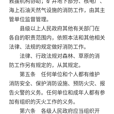
救援机构协助；矿井地下部分、核电厂、
海上石油天然气设施的消防工作，由其主
管单位监督管理。
县级以上人民政府其他有关部门在
各自的职责范围内，依照本法和其他相关
法律、法规的规定做好消防工作。
法律、行政法规对森林、草原的消
防工作另有规定的，从其规定。
第五条 任何单位和个人都有维护
消防安全、保护消防设施、预防火灾、报
告火警的义务。任何单位和成年人都有参
加有组织的灭火工作的义务。
第六条 各级人民政府应当组织开