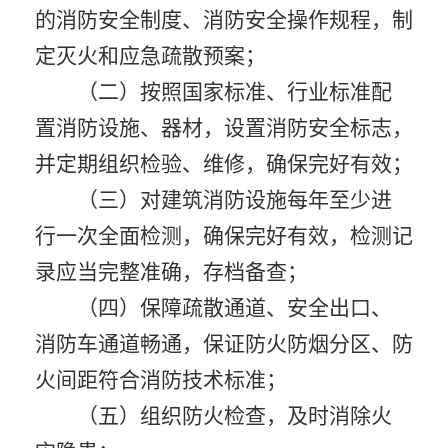
的消防安全制度、消防安全操作规程，制
定灭火和应急疏散预案；
（二）按照国家标准、行业标准配
置消防设施、器材，设置消防安全标志，
并定期组织检验、维修，确保完好有效；
（三）对建筑消防设施每年至少进
行一次全面检测，确保完好有效，检测记
录应当完整准确，存档备查；
（四）保障疏散通道、安全出口、
消防车通道畅通，保证防火防烟分区、防
火间距符合消防技术标准；
（五）组织防火检查，及时消除火