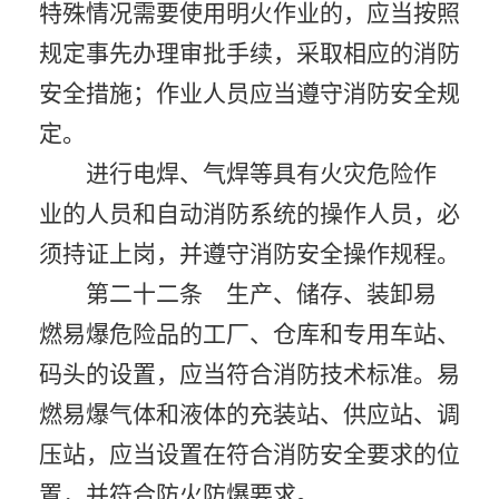
特殊情况需要使用明火作业的，应当按照
规定事先办理审批手续，采取相应的消防
安全措施；作业人员应当遵守消防安全规
定。
进行电焊、气焊等具有火灾危险作
业的人员和自动消防系统的操作人员，必
须持证上岗，并遵守消防安全操作规程。
第二十二条 生产、储存、装卸易
燃易爆危险品的工厂、仓库和专用车站、
码头的设置，应当符合消防技术标准。易
燃易爆气体和液体的充装站、供应站、调
压站，应当设置在符合消防安全要求的位
置，并符合防火防爆要求。