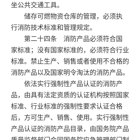
坐公共交通工具。
储存可燃物资仓库的管理，必须执
行消防技术标准和管理规定。
第二十四条 消防产品必须符合国
家标准；没有国家标准的，必须符合行业
标准。禁止生产、销售或者使用不合格的
消防产品以及国家明令淘汰的消防产品。
依法实行强制性产品认证的消防产
品，由具有法定资质的认证机构按照国家
标准、行业标准的强制性要求认证合格
后，方可生产、销售、使用。实行强制性
产品认证的消防产品目录，由国务院产品