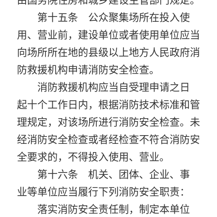
由国务院住房和城乡建设主管部门规定。
第十五条 公众聚集场所在投入使
用、营业前，建设单位或者使用单位应当
向场所所在地的县级以上地方人民政府消
防救援机构申请消防安全检查。
消防救援机构应当自受理申请之日
起十个工作日内，根据消防技术标准和管
理规定，对该场所进行消防安全检查。未
经消防安全检查或者经检查不符合消防安
全要求的，不得投入使用、营业。
第十六条 机关、团体、企业、事
业等单位应当履行下列消防安全职责：
落实消防安全责任制，制定本单位