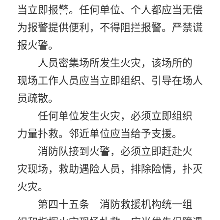
当立即报警。任何单位、个人都应当无偿
为报警提供便利，不得阻拦报警。严禁谎
报火警。
人员密集场所发生火灾，该场所的
现场工作人员应当立即组织、引导在场人
员疏散。
任何单位发生火灾，必须立即组织
力量扑救。邻近单位应当给予支援。
消防队接到火警，必须立即赶赴火
灾现场，救助遇险人员，排除险情，扑灭
火灾。
第四十五条 消防救援机构统一组