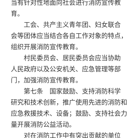
当有针对性地面向社会进行消防宣传教
育。
工会、共产主义青年团、妇女联合
会等团体应当结合各自工作对象的特点，
组织开展消防宣传教育。
村民委员会、居民委员会应当协助
人民政府以及公安机关、应急管理等部
门，加强消防宣传教育。
第七条 国家鼓励、支持消防科学
研究和技术创新，推广使用先进的消防和
应急救援技术、设备；鼓励、支持社会力
量开展消防公益活动。
对在消防工作中有突出贡献的单位