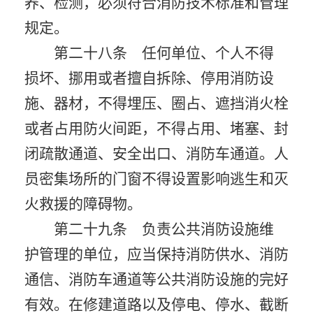
养、检测，必须符合消防技术标准和管理
规定。
第二十八条 任何单位、个人不得
损坏、挪用或者擅自拆除、停用消防设
施、器材，不得埋压、圈占、遮挡消火栓
或者占用防火间距，不得占用、堵塞、封
闭疏散通道、安全出口、消防车通道。人
员密集场所的门窗不得设置影响逃生和灭
火救援的障碍物。
第二十九条 负责公共消防设施维
护管理的单位，应当保持消防供水、消防
通信、消防车通道等公共消防设施的完好
有效。在修建道路以及停电、停水、截断