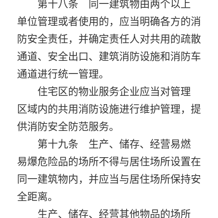
第十八条 同一建筑物由两个以上
单位管理或者使用的，应当明确各方的消
防安全责任，并确定责任人对共用的疏散
通道、安全出口、建筑消防设施和消防车
通道进行统一管理。
住宅区的物业服务企业应当对管理
区域内的共用消防设施进行维护管理，提
供消防安全防范服务。
第十九条 生产、储存、经营易燃
易爆危险品的场所不得与居住场所设置在
同一建筑物内，并应当与居住场所保持安
全距离。
生产、储存、经营其他物品的场所