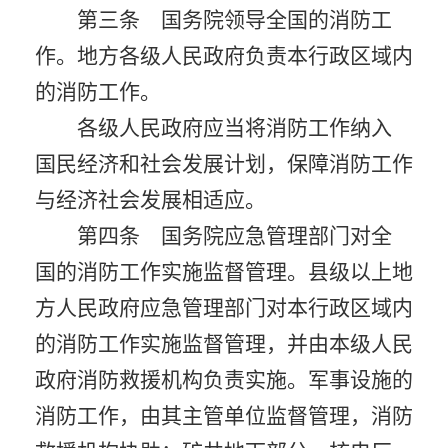
第三条 国务院领导全国的消防工
作。地方各级人民政府负责本行政区域内
的消防工作。
各级人民政府应当将消防工作纳入
国民经济和社会发展计划，保障消防工作
与经济社会发展相适应。
第四条 国务院应急管理部门对全
国的消防工作实施监督管理。县级以上地
方人民政府应急管理部门对本行政区域内
的消防工作实施监督管理，并由本级人民
政府消防救援机构负责实施。军事设施的
消防工作，由其主管单位监督管理，消防