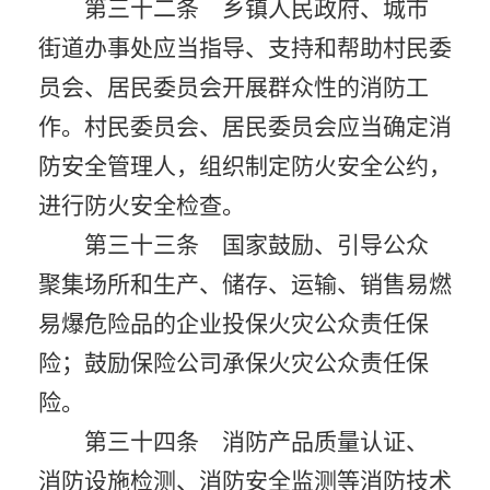
第三十二条 乡镇人民政府、城市
街道办事处应当指导、支持和帮助村民委
员会、居民委员会开展群众性的消防工
作。村民委员会、居民委员会应当确定消
防安全管理人，组织制定防火安全公约，
进行防火安全检查。
第三十三条 国家鼓励、引导公众
聚集场所和生产、储存、运输、销售易燃
易爆危险品的企业投保火灾公众责任保
险；鼓励保险公司承保火灾公众责任保
险。
第三十四条 消防产品质量认证、
消防设施检测、消防安全监测等消防技术