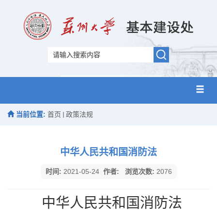
当前位置:
首页
政策法规
中华人民共和国消防法
时间:
2021-05-24
作者:
浏览次数:
2076
中华人民共和国消防法