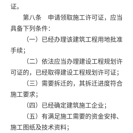
证。
第八条 申请领取施工许可证，应当
具备下列条件：
（一）已经办理该建筑工程用地批准
手续；
（二）依法应当办理建设工程规划许
可证的，已经取得建设工程规划许可证；
（三）需要拆迁的，其拆迁进度符合
施工要求；
（四）已经确定建筑施工企业；
（五）有满足施工需要的资金安排、
施工图纸及技术资料；