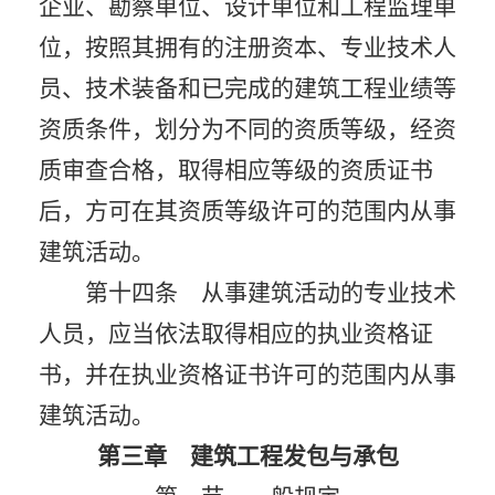
企业、勘察单位、设计单位和工程监理单
位，按照其拥有的注册资本、专业技术人
员、技术装备和已完成的建筑工程业绩等
资质条件，划分为不同的资质等级，经资
质审查合格，取得相应等级的资质证书
后，方可在其资质等级许可的范围内从事
建筑活动。
第十四条 从事建筑活动的专业技术
人员，应当依法取得相应的执业资格证
书，并在执业资格证书许可的范围内从事
建筑活动。
第三章 建筑工程发包与承包