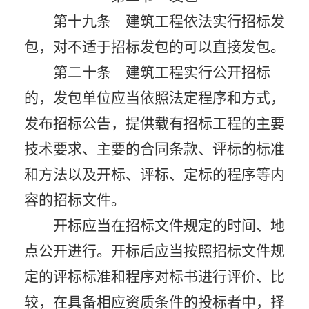
第十九条 建筑工程依法实行招标发
包，对不适于招标发包的可以直接发包。
第二十条 建筑工程实行公开招标
的，发包单位应当依照法定程序和方式，
发布招标公告，提供载有招标工程的主要
技术要求、主要的合同条款、评标的标准
和方法以及开标、评标、定标的程序等内
容的招标文件。
开标应当在招标文件规定的时间、地
点公开进行。开标后应当按照招标文件规
定的评标标准和程序对标书进行评价、比
较，在具备相应资质条件的投标者中，择