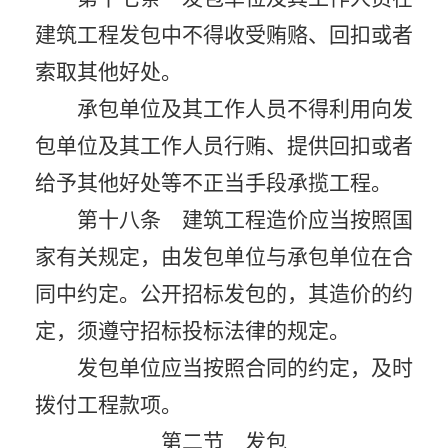
建筑工程发包中不得收受贿赂、回扣或者
索取其他好处。
承包单位及其工作人员不得利用向发
包单位及其工作人员行贿、提供回扣或者
给予其他好处等不正当手段承揽工程。
第十八条 建筑工程造价应当按照国
家有关规定，由发包单位与承包单位在合
同中约定。公开招标发包的，其造价的约
定，须遵守招标投标法律的规定。
发包单位应当按照合同的约定，及时
拨付工程款项。
第二节 发包