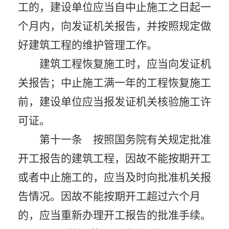
工的，建设单位应当自中止施工之日起一
个月内，向发证机关报告，并按照规定做
好建筑工程的维护管理工作。
建筑工程恢复施工时，应当向发证机
关报告；中止施工满一年的工程恢复施工
前，建设单位应当报发证机关核验施工许
可证。
第十一条 按照国务院有关规定批准
开工报告的建筑工程，因故不能按期开工
或者中止施工的，应当及时向批准机关报
告情况。因故不能按期开工超过六个月
的，应当重新办理开工报告的批准手续。