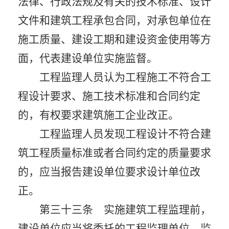
法律、行政法规及有关的技术标准、设计
文件和建筑工程承包合同，对承包单位在
施工质量、建设工期和建设资金使用等方
面，代表建设单位实施监督。
工程监理人员认为工程施工不符合工
程设计要求、施工技术标准和合同约定
的，有权要求建筑施工企业改正。
工程监理人员发现工程设计不符合建
筑工程质量标准或者合同约定的质量要求
的，应当报告建设单位要求设计单位改
正。
第三十三条 实施建筑工程监理前，
建设单位应当将委托的工程监理单位、监