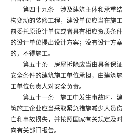
第四十九条 涉及建筑主体和承重结
构变动的装修工程，建设单位应当在施工
前委托原设计单位或者具有相应资质条件
的设计单位提出设计方案；没有设计方案
的，不得施工。
第五十条 房屋拆除应当由具备保证
安全条件的建筑施工单位承担，由建筑施
工单位负责人对安全负责。
第五十一条 施工中发生事故时，建
筑施工企业应当采取紧急措施减少人员伤
亡和事故损失，并按照国家有关规定及时
向有关部门报告。