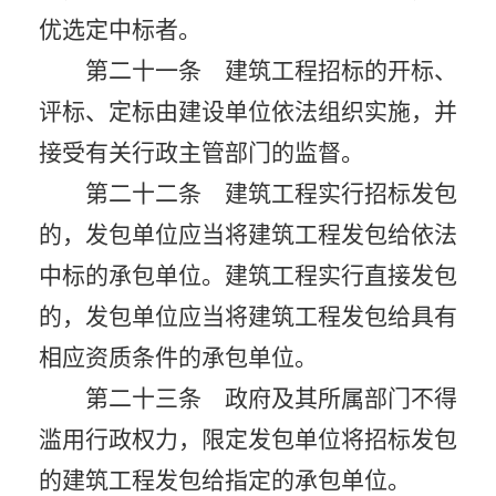
优选定中标者。
第二十一条 建筑工程招标的开标、
评标、定标由建设单位依法组织实施，并
接受有关行政主管部门的监督。
第二十二条 建筑工程实行招标发包
的，发包单位应当将建筑工程发包给依法
中标的承包单位。建筑工程实行直接发包
的，发包单位应当将建筑工程发包给具有
相应资质条件的承包单位。
第二十三条 政府及其所属部门不得
滥用行政权力，限定发包单位将招标发包
的建筑工程发包给指定的承包单位。