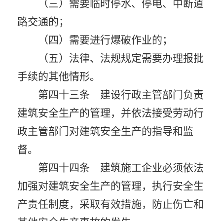
（三）需要临时停水、停电、中断道
路交通的；
（四）需要进行爆破作业的；
（五）法律、法规规定需要办理报批
手续的其他情形。
第四十三条 建设行政主管部门负责
建筑安全生产的管理，并依法接受劳动行
政主管部门对建筑安全生产的指导和监
督。
第四十四条 建筑施工企业必须依法
加强对建筑安全生产的管理，执行安全生
产责任制度，采取有效措施，防止伤亡和