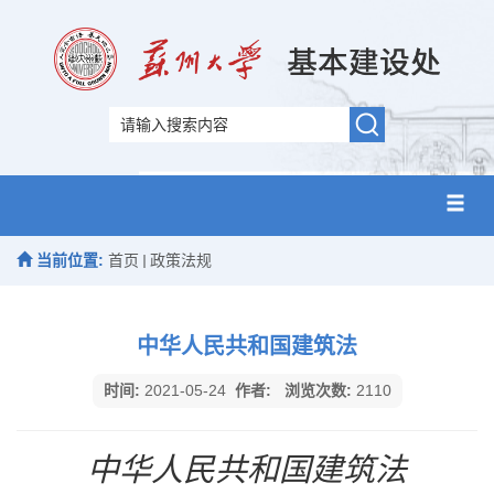
当前位置:
首页
政策法规
中华人民共和国建筑法
时间:
2021-05-24
作者:
浏览次数:
2110
中华人民共和国建筑法