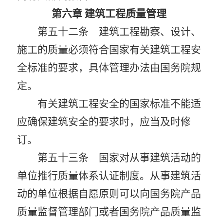
第六章
建筑工程质量管理
第五十二条 建筑工程勘察、设计、
施工的质量必须符合国家有关建筑工程安
全标准的要求，具体管理办法由国务院规
定。
有关建筑工程安全的国家标准不能适
应确保建筑安全的要求时，应当及时修
订。
第五十三条 国家对从事建筑活动的
单位推行质量体系认证制度。从事建筑活
动的单位根据自愿原则可以向国务院产品
质量监督管理部门或者国务院产品质量监