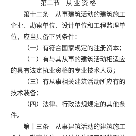
第二节 从 业 资 格
第十二条 从事建筑活动的建筑施工
企业、勘察单位、设计单位和工程监理单
位，应当具备下列条件：
（一）有符合国家规定的注册资本；
（二）有与其从事的建筑活动相适应
的具有法定执业资格的专业技术人员；
（三）有从事相关建筑活动所应有的
技术装备；
（四）法律、行政法规规定的其他条
件。
第十三条 从事建筑活动的建筑施工