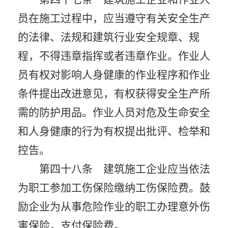
员在施工过程中，应当遵守有关安全生产
的法律、法规和建筑行业安全规章、规
程，不得违章指挥或者违章作业。作业人
员有权对影响人身健康的作业程序和作业
条件提出改进意见，有权获得安全生产所
需的防护用品。作业人员对危及生命安全
和人身健康的行为有权提出批评、检举和
控告。
第四十八条 建筑施工企业应当依法
为职工参加工伤保险缴纳工伤保险费。鼓
励企业为从事危险作业的职工办理意外伤
害保险，支付保险费。