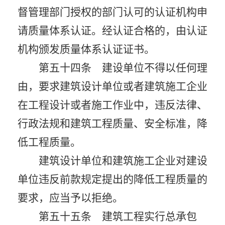
督管理部门授权的部门认可的认证机构申
请质量体系认证。经认证合格的，由认证
机构颁发质量体系认证证书。
第五十四条 建设单位不得以任何理
由，要求建筑设计单位或者建筑施工企业
在工程设计或者施工作业中，违反法律、
行政法规和建筑工程质量、安全标准，降
低工程质量。
建筑设计单位和建筑施工企业对建设
单位违反前款规定提出的降低工程质量的
要求，应当予以拒绝。
第五十五条 建筑工程实行总承包