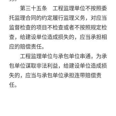
第三十五条 工程监理单位不按照委
托监理合同的约定履行监理义务，对应当
监督检查的项目不检查或者不按照规定检
查，给建设单位造成损失的，应当承担相
应的赔偿责任。
工程监理单位与承包单位串通，为承
包单位谋取非法利益，给建设单位造成损
失的，应当与承包单位承担连带赔偿责
任。