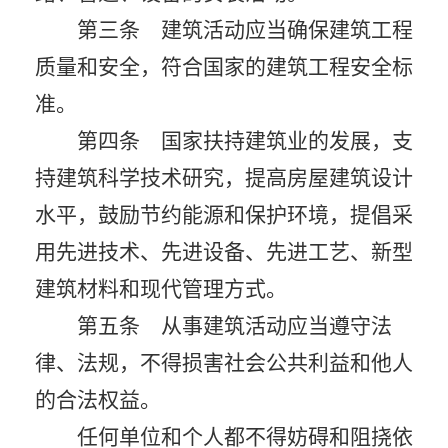
第三条 建筑活动应当确保建筑工程
质量和安全，符合国家的建筑工程安全标
准。
第四条 国家扶持建筑业的发展，支
持建筑科学技术研究，提高房屋建筑设计
水平，鼓励节约能源和保护环境，提倡采
用先进技术、先进设备、先进工艺、新型
建筑材料和现代管理方式。
第五条 从事建筑活动应当遵守法
律、法规，不得损害社会公共利益和他人
的合法权益。
任何单位和个人都不得妨碍和阻挠依