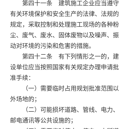
第四十一条 建筑施工企业应当遵守
有关环境保护和安全生产的法律、法规的
规定，采取控制和处理施工现场的各种粉
尘、废气、废水、固体废物以及噪声、振
动对环境的污染和危害的措施。
第四十二条 有下列情形之一的，建
设单位应当按照国家有关规定办理申请批
准手续：
（一）需要临时占用规划批准范围以
外场地的；
（二）可能损坏道路、管线、电力、
邮电通讯等公共设施的；