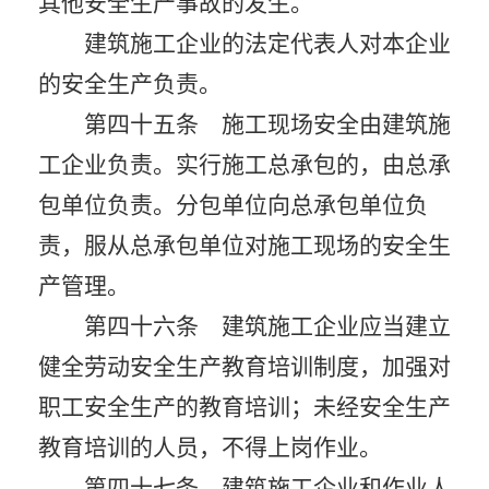
其他安全生产事故的发生。
建筑施工企业的法定代表人对本企业
的安全生产负责。
第四十五条 施工现场安全由建筑施
工企业负责。实行施工总承包的，由总承
包单位负责。分包单位向总承包单位负
责，服从总承包单位对施工现场的安全生
产管理。
第四十六条 建筑施工企业应当建立
健全劳动安全生产教育培训制度，加强对
职工安全生产的教育培训；未经安全生产
教育培训的人员，不得上岗作业。
第四十七条 建筑施工企业和作业人