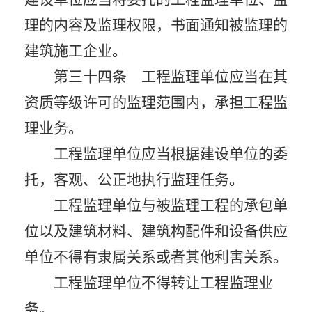
理的内容及监理权限，书面通知被监理的
建筑施工企业。
第三十四条 工程监理单位应当在其
资质等级许可的监理范围内，承担工程监
理业务。
工程监理单位应当根据建设单位的委
托，客观、公正地执行监理任务。
工程监理单位与被监理工程的承包单
位以及建筑材料、建筑构配件和设备供应
单位不得有隶属关系或者其他利害关系。
工程监理单位不得转让工程监理业
务。