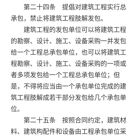
第二十四条 提倡对建筑工程实行总
承包，禁止将建筑工程肢解发包。
建筑工程的发包单位可以将建筑工程
的勘察、设计、施工、设备采购一并发包
给一个工程总承包单位，也可以将建筑工
程勘察、设计、施工、设备采购的一项或
者多项发包给一个工程总承包单位；但
是，不得将应当由一个承包单位完成的建
筑工程肢解成若干部分发包给几个承包单
位。
第二十五条 按照合同约定，建筑材
料、建筑构配件和设备由工程承包单位采