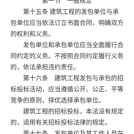
第一节 一般规定
第十五条 建筑工程的发包单位与承
包单位应当依法订立书面合同，明确双方
的权利和义务。
发包单位和承包单位应当全面履行合
同约定的义务。不按照合同约定履行义务
的，依法承担违约责任。
第十六条 建筑工程发包与承包的招
标投标活动，应当遵循公开、公正、平等
竞争的原则，择优选择承包单位。
建筑工程的招标投标，本法没有规定
的，适用有关招标投标法律的规定。
第十七条 发包单位及其工作人员在