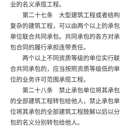
业的名义承揽工程。
第二十七条 大型建筑工程或者结构
复杂的建筑工程，可以由两个以上的承包
单位联合共同承包。共同承包的各方对承
包合同的履行承担连带责任。
两个以上不同资质等级的单位实行联
合共同承包的，应当按照资质等级低的单
位的业务许可范围承揽工程。
第二十八条 禁止承包单位将其承包
的全部建筑工程转包给他人，禁止承包单
位将其承包的全部建筑工程肢解以后以分
包的名义分别转包给他人。