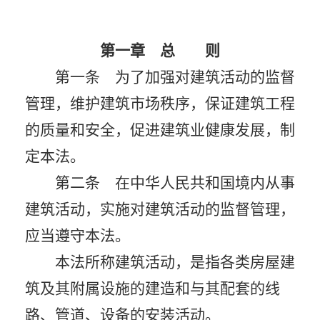
第一章 总 则
第一条 为了加强对建筑活动的监督
管理，维护建筑市场秩序，保证建筑工程
的质量和安全，促进建筑业健康发展，制
定本法。
第二条 在中华人民共和国境内从事
建筑活动，实施对建筑活动的监督管理，
应当遵守本法。
本法所称建筑活动，是指各类房屋建
筑及其附属设施的建造和与其配套的线
路、管道、设备的安装活动。