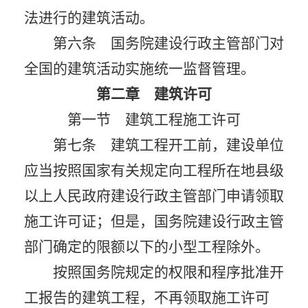
法进行的建筑活动。
第六条 国务院建设行政主管部门对
全国的建筑活动实施统一监督管理。
第二章 建筑许可
第一节 建筑工程施工许可
第七条 建筑工程开工前，建设单位
应当按照国家有关规定向工程所在地县级
以上人民政府建设行政主管部门申请领取
施工许可证；但是，国务院建设行政主管
部门确定的限额以下的小型工程除外。
按照国务院规定的权限和程序批准开
工报告的建筑工程，不再领取施工许可