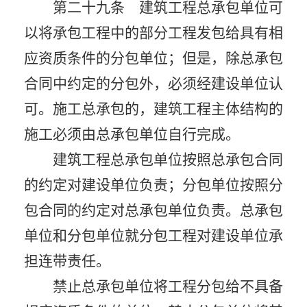
第二十九条 建筑工程总承包单位可
以将承包工程中的部分工程发包给具有相
应资质条件的分包单位；但是，除总承包
合同中约定的分包外，必须经建设单位认
可。施工总承包的，建筑工程主体结构的
施工必须由总承包单位自行完成。
建筑工程总承包单位按照总承包合同
的约定对建设单位负责；分包单位按照分
包合同的约定对总承包单位负责。总承包
单位和分包单位就分包工程对建设单位承
担连带责任。
禁止总承包单位将工程分包给不具备