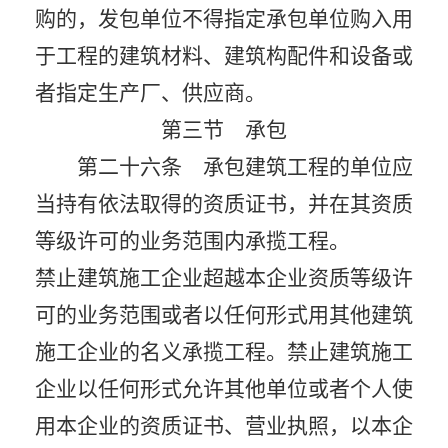
购的，发包单位不得指定承包单位购入用
于工程的建筑材料、建筑构配件和设备或
者指定生产厂、供应商。
第三节 承包
第二十六条 承包建筑工程的单位应
当持有依法取得的资质证书，并在其资质
等级许可的业务范围内承揽工程。
禁止建筑施工企业超越本企业资质等级许
可的业务范围或者以任何形式用其他建筑
施工企业的名义承揽工程。禁止建筑施工
企业以任何形式允许其他单位或者个人使
用本企业的资质证书、营业执照，以本企