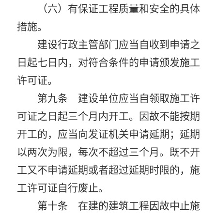
（六）有保证工程质量和安全的具体
措施。
建设行政主管部门应当自收到申请之
日起七日内，对符合条件的申请颁发施工
许可证。
第九条 建设单位应当自领取施工许
可证之日起三个月内开工。因故不能按期
开工的，应当向发证机关申请延期；延期
以两次为限，每次不超过三个月。既不开
工又不申请延期或者超过延期时限的，施
工许可证自行废止。
第十条 在建的建筑工程因故中止施