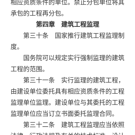
相应资质条件的单位。禁止分包单位将其
承包的工程再分包。
第四章 建筑工程监理
第三十条 国家推行建筑工程监理制
度。
国务院可以规定实行强制监理的建筑
工程的范围。
第三十一条 实行监理的建筑工程，
由建设单位委托具有相应资质条件的工程
监理单位监理。建设单位与其委托的工程
监理单位应当订立书面委托监理合同。
第三十二条 建筑工程监理应当依照