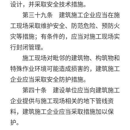
设计，并采取安全技术措施。
第三十九条 建筑施工企业应当在施
工现场采取维护安全、防范危险、预防火
灾等措施；有条件的，应当对施工现场实
行封闭管理。
施工现场对毗邻的建筑物、构筑物和
特殊作业环境可能造成损害的，建筑施工
企业应当采取安全防护措施。
第四十条 建设单位应当向建筑施工
企业提供与施工现场相关的地下管线资
料，建筑施工企业应当采取措施加以保
护。