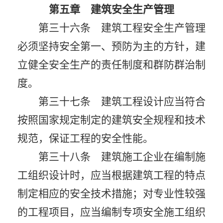
第五章 建筑安全生产管理
第三十六条 建筑工程安全生产管理
必须坚持安全第一、预防为主的方针，建
立健全安全生产的责任制度和群防群治制
度。
第三十七条 建筑工程设计应当符合
按照国家规定制定的建筑安全规程和技术
规范，保证工程的安全性能。
第三十八条 建筑施工企业在编制施
工组织设计时，应当根据建筑工程的特点
制定相应的安全技术措施；对专业性较强
的工程项目，应当编制专项安全施工组织