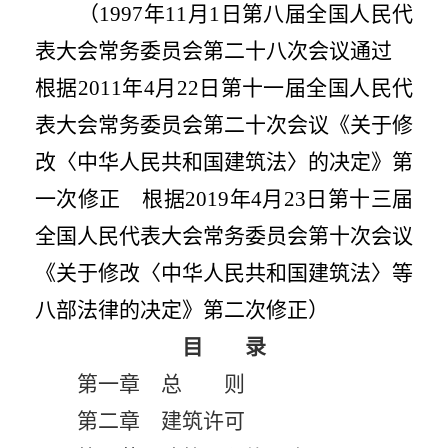
（
1997
年
11
月
1
日第八届全国人民代
表大会常务委员会第二十八次会议通过
根据
2011
年
4
月
22
日第十一届全国人民代
表大会常务委员会第二十次会议《关于修
改〈中华人民共和国建筑法〉的决定》第
一次修正 根据
2019
年
4
月
23
日第十三届
全国人民代表大会常务委员会第十次会议
《关于修改〈中华人民共和国建筑法〉等
八部法律的决定》第二次修正）
目 录
第一章 总 则
第二章 建筑许可