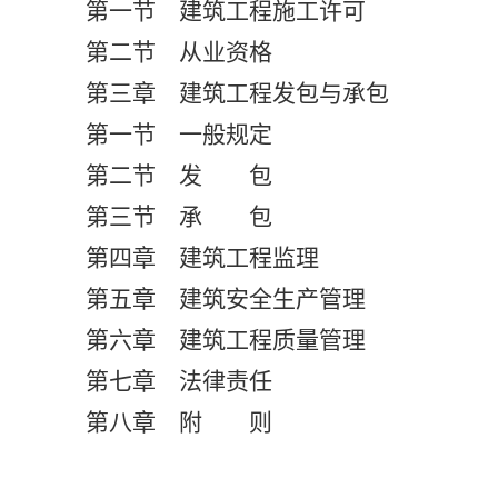
第一节 建筑工程施工许可
第二节 从业资格
第三章 建筑工程发包与承包
第一节 一般规定
第二节 发 包
第三节 承 包
第四章 建筑工程监理
第五章 建筑安全生产管理
第六章 建筑工程质量管理
第七章 法律责任
第八章 附 则