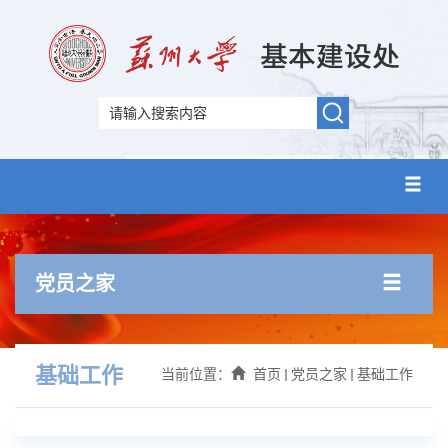
党员之家
基础工作
当前位置：
首页
党员之家
基础工作