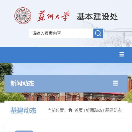
新闻动态
基建动态
当前位置：
首页
新闻动态
基建动态